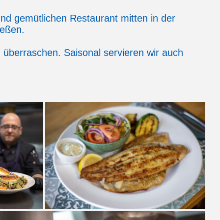
nd gemütlichen Restaurant mitten in der
ießen.
 überraschen. Saisonal servieren wir auch