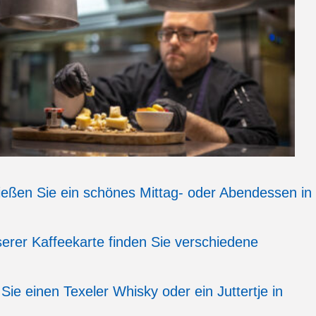
eßen Sie ein schönes Mittag- oder Abendessen in
erer Kaffeekarte finden Sie verschiedene
Sie einen Texeler Whisky oder ein Juttertje in