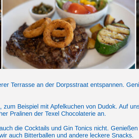
rer Terrasse an der Dorpsstraat entspannen. Geni
 zum Beispiel mit Apfelkuchen von Dudok. Auf uns
her Pralinen der Texel Chocolaterie an.
auch die Cocktails und Gin Tonics nicht. Genießen 
 wir auch Bitterballen und andere leckere Snacks.