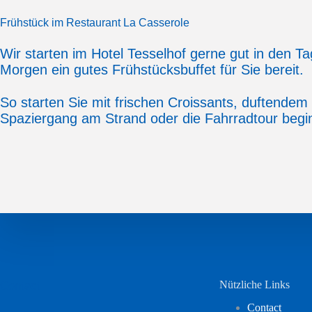
Frühstück im Restaurant La Casserole
Wir starten im Hotel Tesselhof gerne gut in den T
Morgen ein gutes Frühstücksbuffet für Sie bereit.
So starten Sie mit frischen Croissants, duftendem 
Spaziergang am Strand oder die Fahrradtour begi
Contact
Nützliche Links
Contact