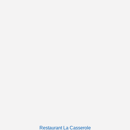
Restaurant La Casserole