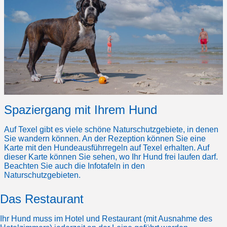
Spaziergang mit Ihrem Hund
Auf Texel gibt es viele schöne Naturschutzgebiete, in denen
Sie wandern können. An der Rezeption können Sie eine
Karte mit den Hundeausführregeln auf Texel erhalten. Auf
dieser Karte können Sie sehen, wo Ihr Hund frei laufen darf.
Beachten Sie auch die Infotafeln in den
Naturschutzgebieten.
Das Restaurant
Ihr Hund muss im Hotel und
Restaurant
(mit Ausnahme des