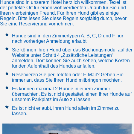
Hunde sind in unserem Hotel herzlich willkommen. Texel ist
der perfekte Ort für einen wohlverdienten Urlaub für Sie und
Ihren vierbeinigen Freund. Für Ihren Hund gibt es einige
Regeln. Bitte lesen Sie diese Regeln sorgfältig durch, bevor
Sie eine Reservierung vornehmen.
Hunde sind in den Zimmertypen A, B, C, D und F nur
nach vorheriger Anmeldung erlaubt.
Sie können Ihren Hund über das Buchungsmodul auf der
Website unter Schritt 4 „Zusätzliche Leistungen“
anmelden. Dort können Sie auch sehen, welche Kosten
für den Aufenthalt des Hundes anfallen.
Reservieren Sie per Telefon oder E-Mail? Geben Sie
immer an, dass Sie Ihren Hund mitbringen möchten.
Es können maximal 2 Hunde in einem Zimmer
übernachten. Es ist nicht gestattet, einen Ihrer Hunde auf
unserem Parkplatz im Auto zu lassen.
Es ist nicht erlaubt, Ihren Hund allein im Zimmer zu
lassen.