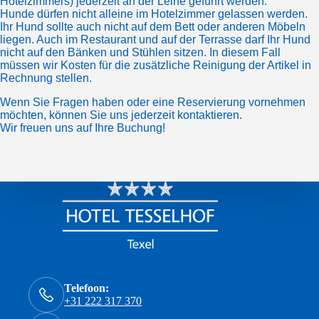
Hotelzimmers) jederzeit an der Leine geführt werden.
Hunde dürfen nicht alleine im Hotelzimmer gelassen werden.
Ihr Hund sollte auch nicht auf dem Bett oder anderen Möbeln
liegen. Auch im Restaurant und auf der Terrasse darf Ihr Hund
nicht auf den Bänken und Stühlen sitzen. In diesem Fall
müssen wir Kosten für die zusätzliche Reinigung der Artikel in
Rechnung stellen.
Wenn Sie Fragen haben oder eine Reservierung vornehmen
möchten, können Sie uns jederzeit
kontaktieren
.
Wir freuen uns auf Ihre Buchung!
Contact
Telefoon:
+31 222 317 370